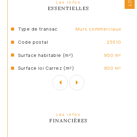
Les infos
ESSENTIELLES
Caractéristiques
Valeurs
Type de transac
murs commerciaux
Code postal
25510
Surface habitable (m²)
900 m²
Surface loi Carrez (m²)
900 m²
Les infos
FINANCIÈRES