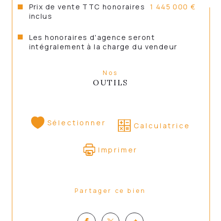
Prix de vente TTC honoraires
1 445 000 €
inclus
Les honoraires d'agence seront
intégralement à la charge du vendeur
Nos
OUTILS
Sélectionner
Calculatrice
Imprimer
Partager ce bien