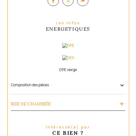
Les infos
ENERGETIQUES
DPE vierge
Composition des pièces
REZ DE CHAUSSÉE
Intéressé(e) par
CE BIEN ?