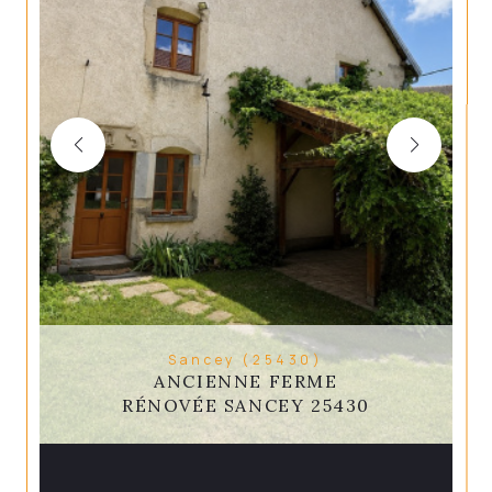
Sancey (25430)
ANCIENNE FERME
RÉNOVÉE SANCEY 25430