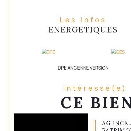
Les infos
ENERGETIQUES
DPE ANCIENNE VERSION
Intéressé(e)
CE BIEN
AGENCE 
PATRIMO