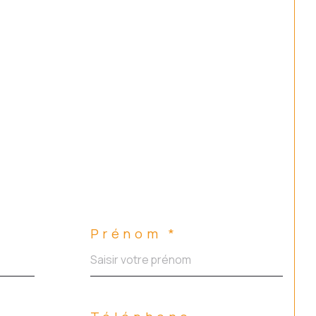
Prénom *