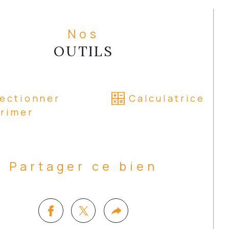
Nos
OUTILS
lectionner
Calculatrice
rimer
Partager ce bien