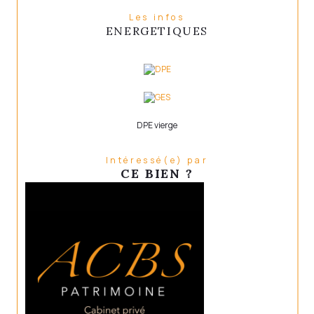
Les infos
ENERGETIQUES
DPE vierge
Intéressé(e) par
CE BIEN ?