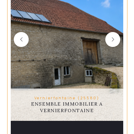
Vernierfontaine (25580)
ENSEMBLE IMMOBILIER A
VERNIERFONTAINE